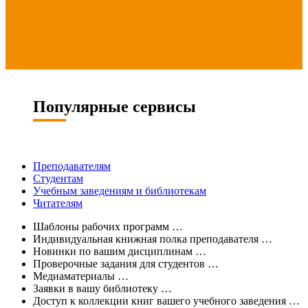
Популярные сервисы
Преподавателям
Студентам
Учебным заведениям и библиотекам
Читателям
Шаблоны рабочих программ
…
Индивидуальная книжная полка преподавателя
…
Новинки по вашим дисциплинам
…
Проверочные задания для студентов
…
Медиаматериалы
…
Заявки в вашу библиотеку
…
Доступ к коллекции книг вашего учебного заведения
…