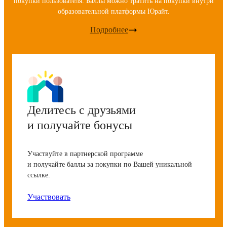
покупки пользователя. Баллы можно тратить на покупки внутри
образовательной платформы Юрайт.
Подробнее
Делитесь с друзьями
и получайте бонусы
Участвуйте в партнерской программе
и получайте баллы за покупки по Вашей уникальной
ссылке.
Участвовать