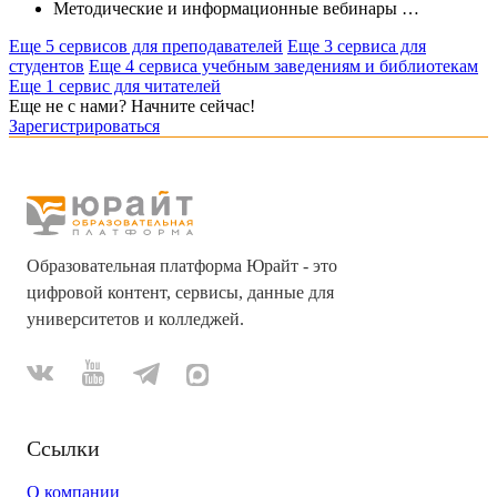
Методические и информационные вебинары
…
Еще 5 сервисов для преподавателей
Еще 3 сервиса для
студентов
Еще 4 сервиса учебным заведениям и библиотекам
Еще 1 сервис для читателей
Еще не с нами? Начните сейчас!
Зарегистрироваться
Образовательная платформа Юрайт - это
цифровой контент, сервисы, данные для
университетов и колледжей.
Ссылки
О компании