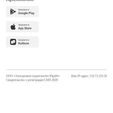
ООО «Электронное издательство Юрайт»
Ваш IP-адрес: 216.73.216.28
Свидетельство о регистрации СМИ 2020