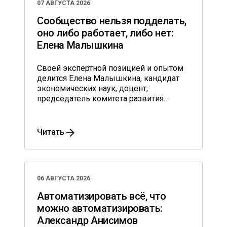
07 АВГУСТА 2026
Сообщество нельзя подделать,
оно либо работает, либо нет:
Елена Малышкина
Своей экспертной позицией и опытом
делится Елена Малышкина, кандидат
экономических наук, доцент,
председатель комитета развития
предпринимательства и туризма города
Тамбова Тамбовской области.
Читать
06 АВГУСТА 2026
Автоматизировать всё, что
можно автоматизировать:
Александр Анисимов