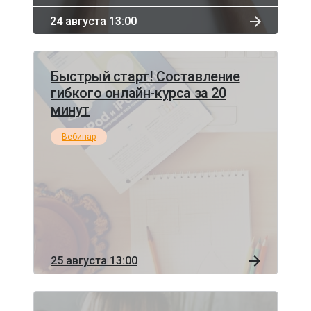
24 августа 13:00
Быстрый старт! Составление
гибкого онлайн-курса за 20
минут
Вебинар
25 августа 13:00