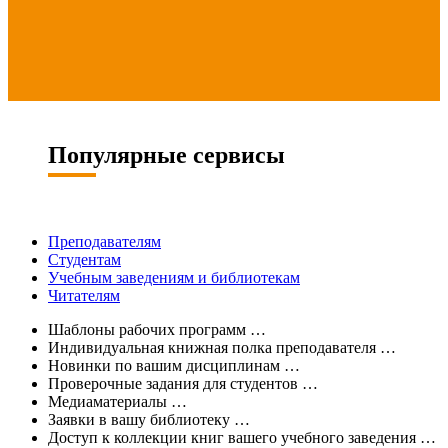
Популярные сервисы
Преподавателям
Студентам
Учебным заведениям и библиотекам
Читателям
Шаблоны рабочих программ
…
Индивидуальная книжная полка преподавателя
…
Новинки по вашим дисциплинам
…
Проверочные задания для студентов
…
Медиаматериалы
…
Заявки в вашу библиотеку
…
Доступ к коллекции книг вашего учебного заведения
…