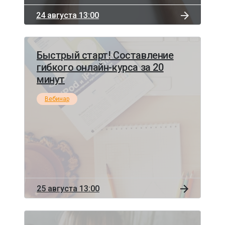
24 августа 13:00
Быстрый старт! Составление
гибкого онлайн-курса за 20
минут
Вебинар
25 августа 13:00