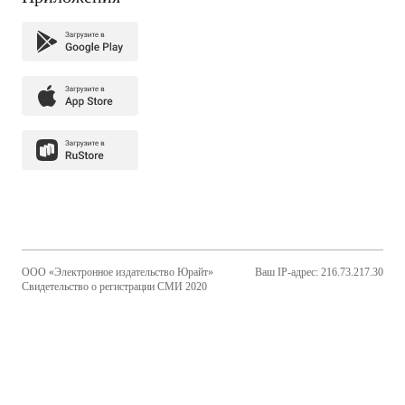
ООО «Электронное издательство Юрайт»
Ваш IP-адрес: 216.73.217.30
Свидетельство о регистрации СМИ 2020