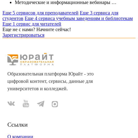
Методические и информационные вебинары
…
Еще 5 сервисов для преподавателей
Еще 3 сервиса для
студентов
Еще 4 сервиса учебным заведениям и библиотекам
Еще 1 сервис для читателей
Еще не с нами? Начните сейчас!
Зарегистрироваться
Образовательная платформа Юрайт - это
цифровой контент, сервисы, данные для
университетов и колледжей.
Ссылки
О компании