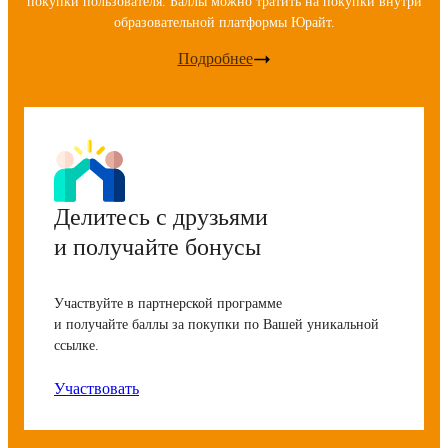
покупки пользователя. Баллы можно тратить на покупки внутри
образовательной платформы Юрайт.
Подробнее
Делитесь с друзьями
и получайте бонусы
Участвуйте в партнерской программе
и получайте баллы за покупки по Вашей уникальной
ссылке.
Участвовать