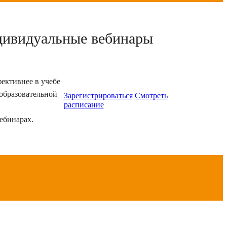
ивидуальные вебинары
фективнее в учебе
 образовательной
Зарегистрироваться
Смотреть
расписание
ебинарах.