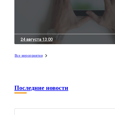
24 августа 13:00
Все мероприятия
Последние новости