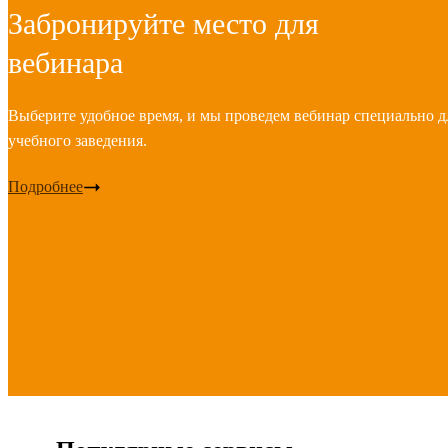
Забронируйте место для
вебинара
Выберите удобное время, и мы проведем вебинар специально д
учебного заведения.
Подробнее