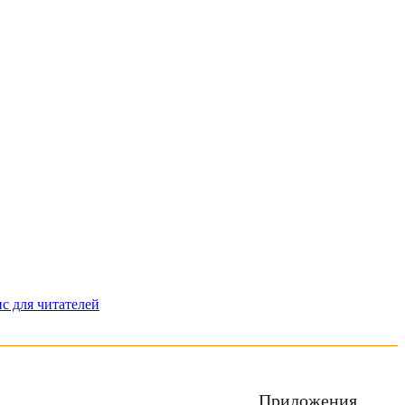
с для читателей
Приложения