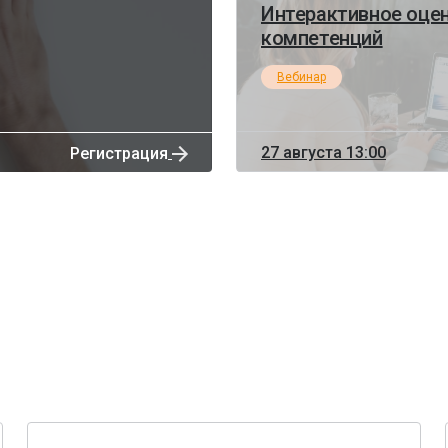
Интерактивное оцен
компетенций
Вебинар
27 августа 13:00
Регистрация