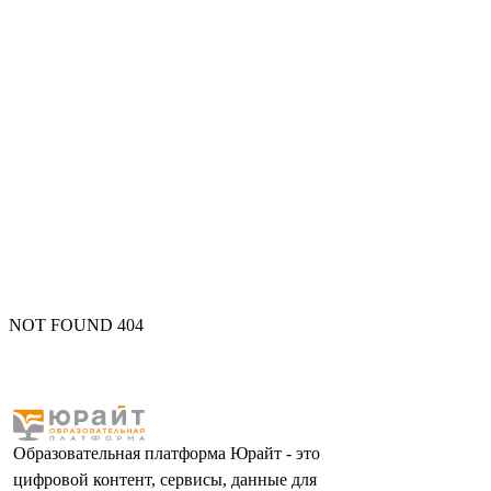
NOT FOUND 404
Образовательная платформа Юрайт - это
цифровой контент, сервисы, данные для