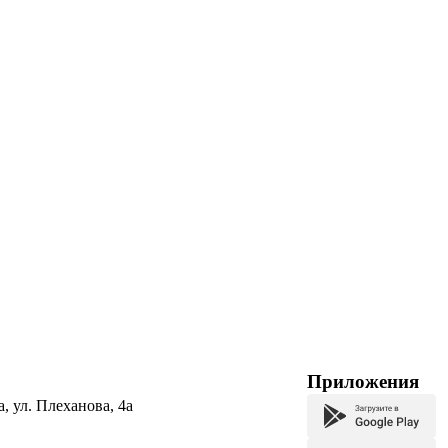
Приложения
а, ул. Плеханова, 4а