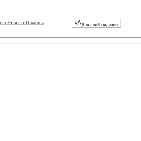
ить
Новости
Помощь
Для слабовидящих