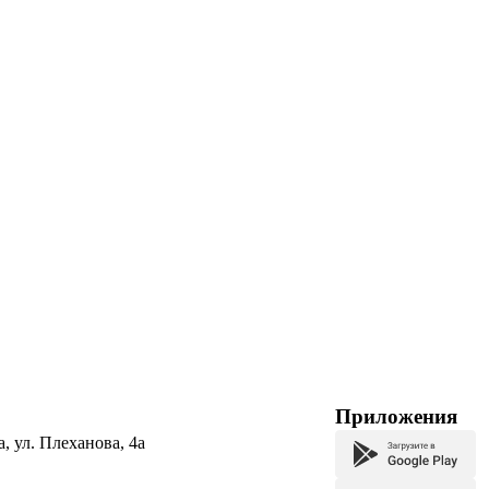
Приложения
а, ул. Плеханова, 4а