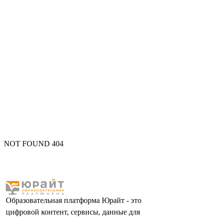
NOT FOUND 404
Образовательная платформа Юрайт - это
цифровой контент, сервисы, данные для