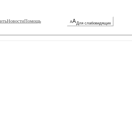
ить
Новости
Помощь
Для слабовидящих