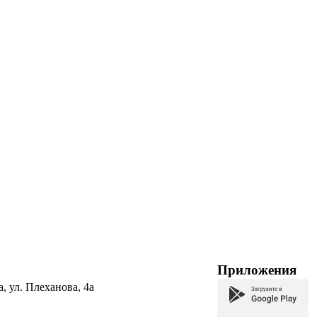
Приложения
а, ул. Плеханова, 4а