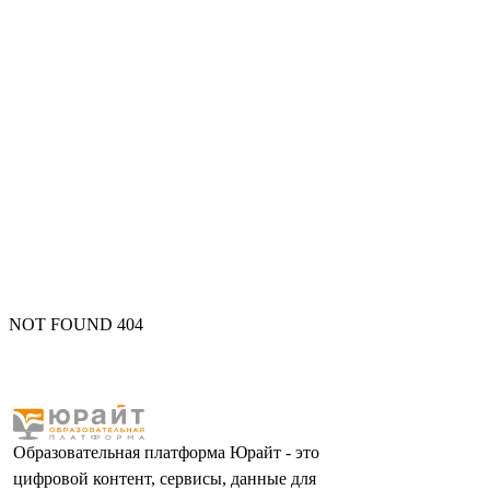
NOT FOUND 404
Образовательная платформа Юрайт - это
цифровой контент, сервисы, данные для