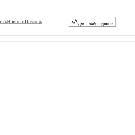
ить
Новости
Помощь
Для слабовидящих