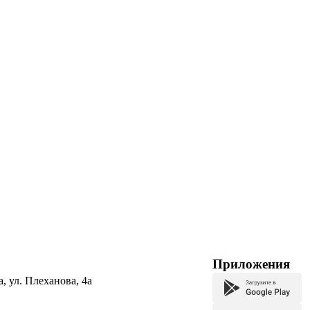
Приложения
а, ул. Плеханова, 4а