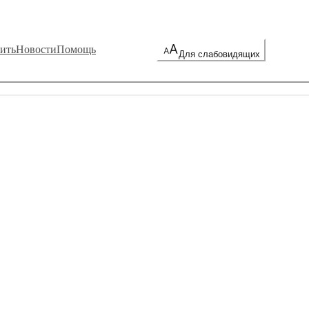
ить
Новости
Помощь
Для слабовидящих