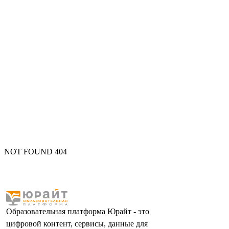
NOT FOUND 404
Образовательная платформа Юрайт - это
цифровой контент, сервисы, данные для