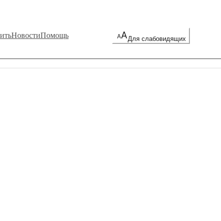
ить
Новости
Помощь
Для слабовидящих