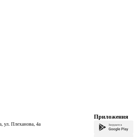
Приложения
а, ул. Плеханова, 4а