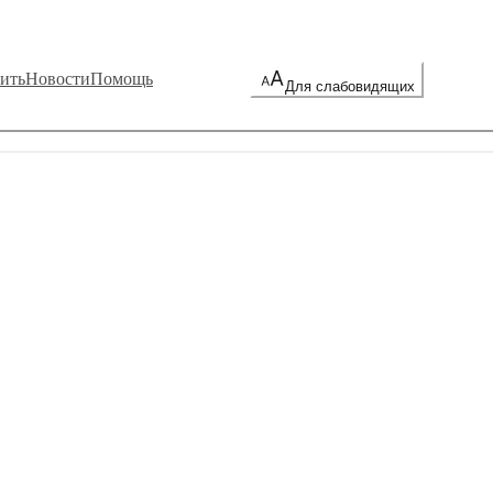
ить
Новости
Помощь
Для слабовидящих