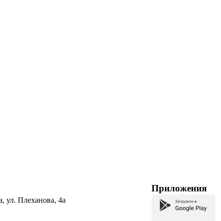
Приложения
а, ул. Плеханова, 4а