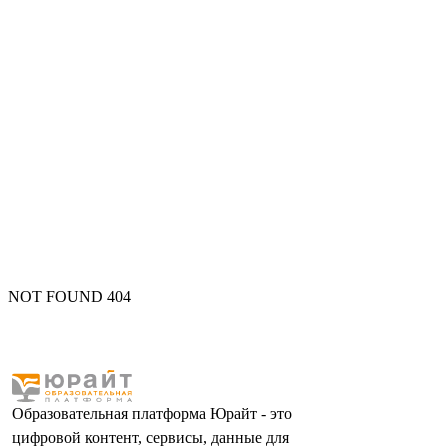
NOT FOUND 404
Образовательная платформа Юрайт - это
цифровой контент, сервисы, данные для