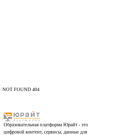
NOT FOUND 404
Образовательная платформа Юрайт - это
цифровой контент, сервисы, данные для