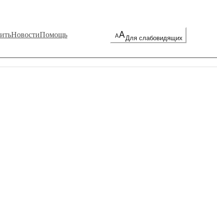
ить
Новости
Помощь
Для слабовидящих