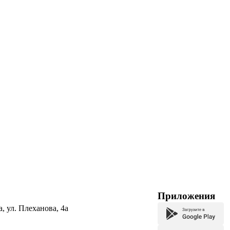
Приложения
а, ул. Плеханова, 4а