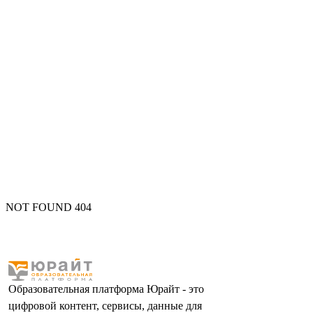
NOT FOUND 404
Образовательная платформа Юрайт - это
цифровой контент, сервисы, данные для