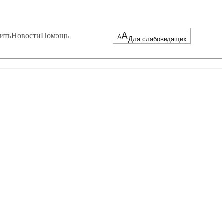
ить
Новости
Помощь
Для слабовидящих