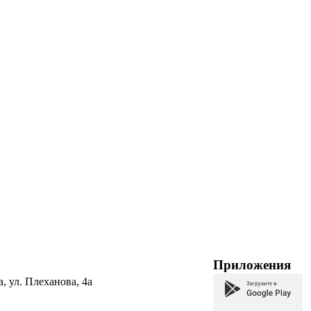
Приложения
а, ул. Плеханова, 4а