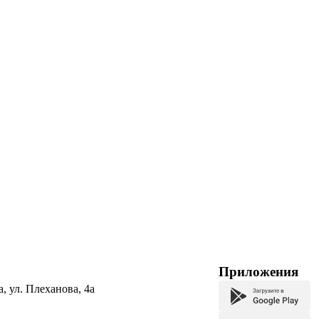
Приложения
а, ул. Плеханова, 4а