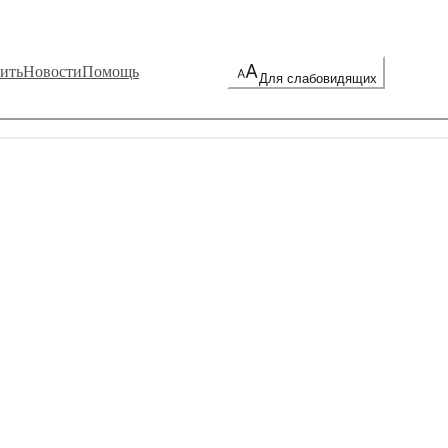
ить
Новости
Помощь
Для слабовидящих