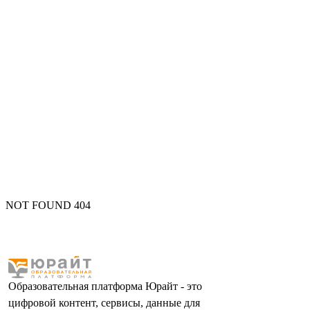
NOT FOUND 404
Образовательная платформа Юрайт - это
цифровой контент, сервисы, данные для