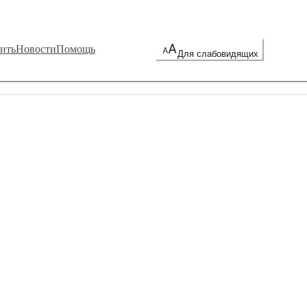
ить
Новости
Помощь
Для слабовидящих