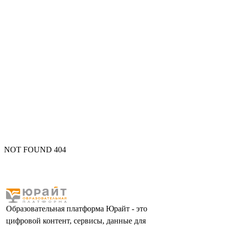
NOT FOUND 404
Образовательная платформа Юрайт - это
цифровой контент, сервисы, данные для