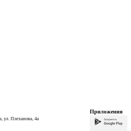
Приложения
а, ул. Плеханова, 4а