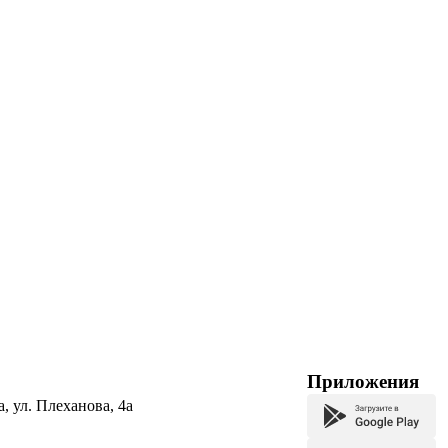
Приложения
а, ул. Плеханова, 4а