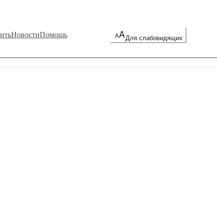
ить
Новости
Помощь
Для слабовидящих