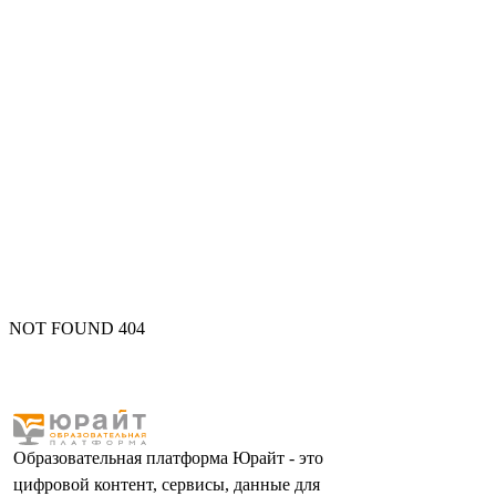
NOT FOUND 404
Образовательная платформа Юрайт - это
цифровой контент, сервисы, данные для