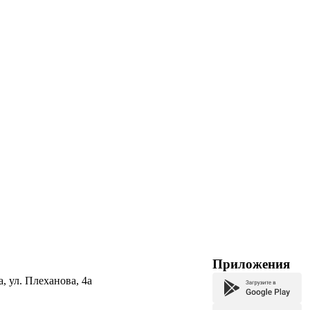
Приложения
а, ул. Плеханова, 4а