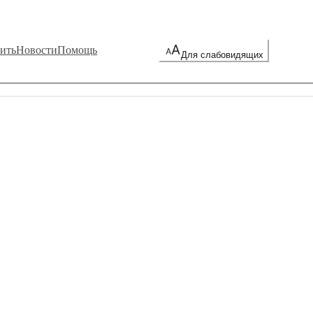
ить
Новости
Помощь
Для слабовидящих