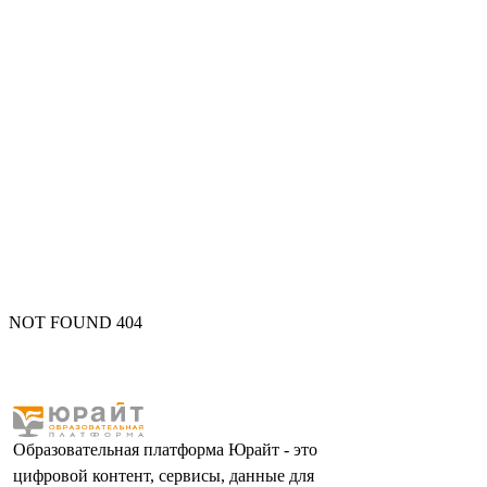
NOT FOUND 404
Образовательная платформа Юрайт - это
цифровой контент, сервисы, данные для