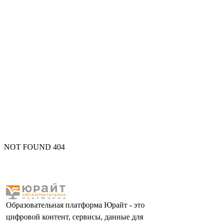
NOT FOUND 404
Образовательная платформа Юрайт - это
цифровой контент, сервисы, данные для