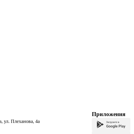
Приложения
а, ул. Плеханова, 4а