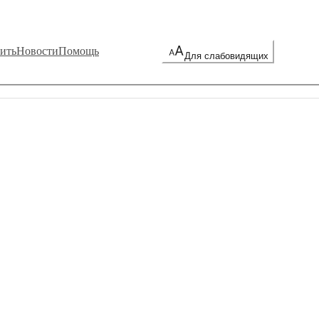
ить
Новости
Помощь
Для слабовидящих