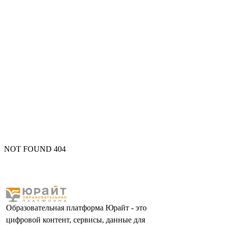
NOT FOUND 404
Образовательная платформа Юрайт - это
цифровой контент, сервисы, данные для