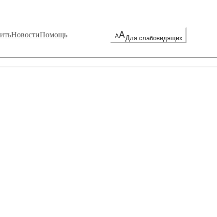
ить
Новости
Помощь
Для слабовидящих