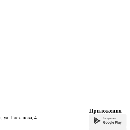
Приложения
а, ул. Плеханова, 4а