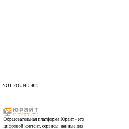
NOT FOUND 404
Образовательная платформа Юрайт - это
цифровой контент, сервисы, данные для