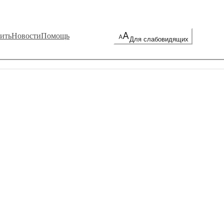
ить
Новости
Помощь
Для слабовидящих