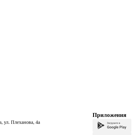
Приложения
а, ул. Плеханова, 4а