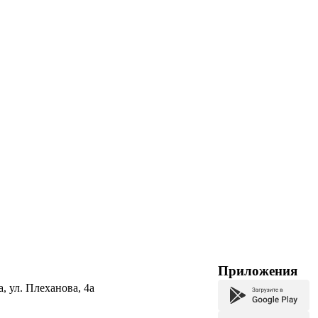
Приложения
а, ул. Плеханова, 4а