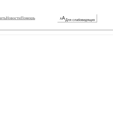
ить
Новости
Помощь
Для слабовидящих