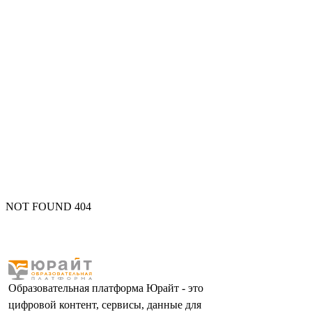
NOT FOUND 404
Образовательная платформа Юрайт - это
цифровой контент, сервисы, данные для