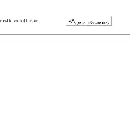
ить
Новости
Помощь
Для слабовидящих