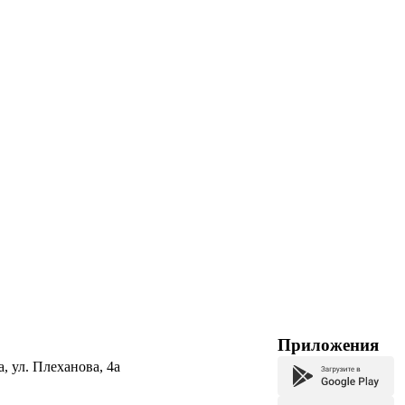
Приложения
а, ул. Плеханова, 4а