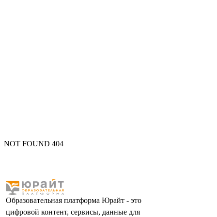
NOT FOUND 404
Образовательная платформа Юрайт - это
цифровой контент, сервисы, данные для