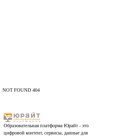
NOT FOUND 404
Образовательная платформа Юрайт - это
цифровой контент, сервисы, данные для