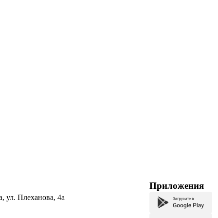
Приложения
а, ул. Плеханова, 4а