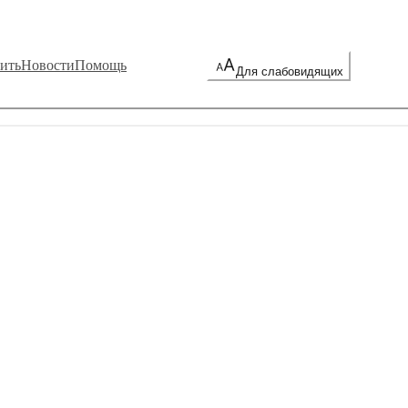
ить
Новости
Помощь
Для слабовидящих