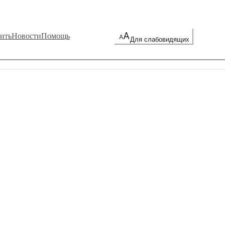
ить
Новости
Помощь
Для слабовидящих