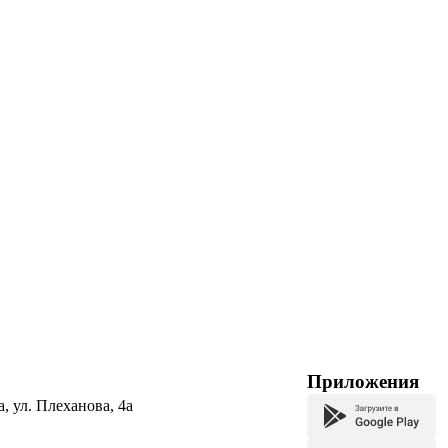
Приложения
а, ул. Плеханова, 4а