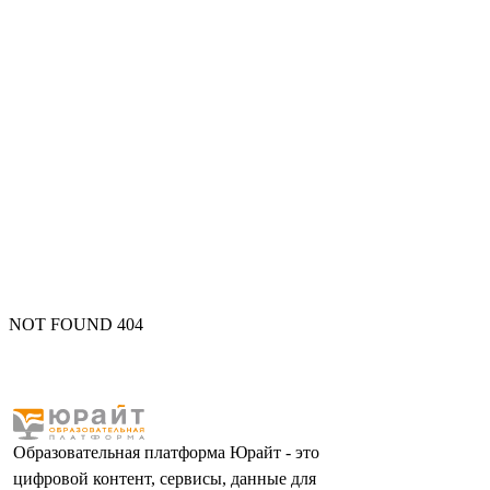
NOT FOUND 404
Образовательная платформа Юрайт - это
цифровой контент, сервисы, данные для