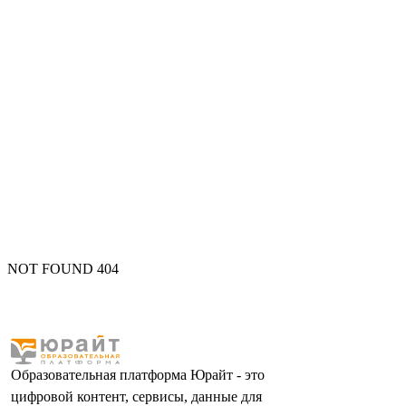
NOT FOUND 404
Образовательная платформа Юрайт - это
цифровой контент, сервисы, данные для