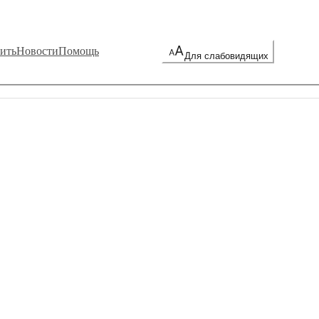
ить
Новости
Помощь
Для слабовидящих