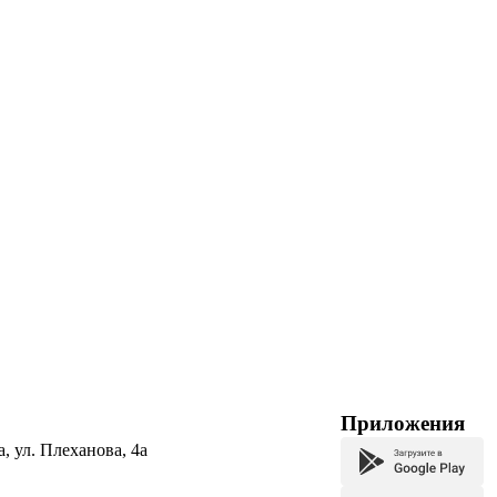
Приложения
а, ул. Плеханова, 4а