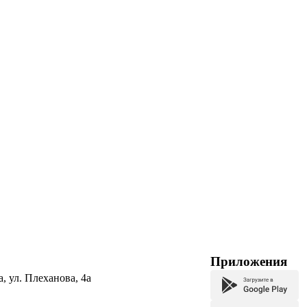
Приложения
а, ул. Плеханова, 4а