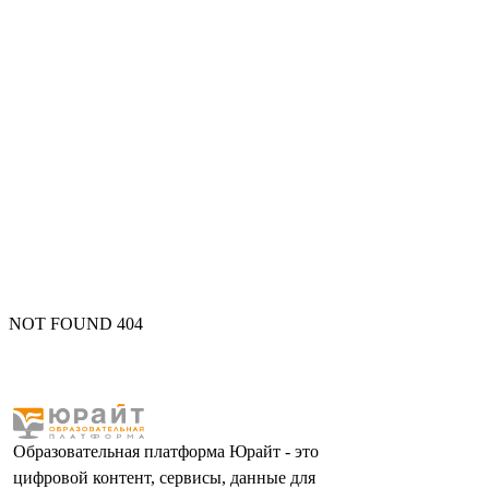
NOT FOUND 404
Образовательная платформа Юрайт - это
цифровой контент, сервисы, данные для