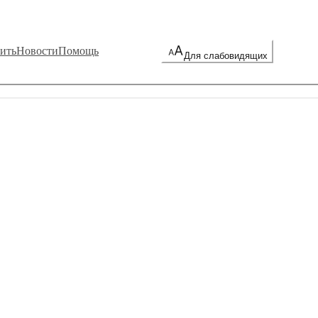
ить
Новости
Помощь
Для слабовидящих