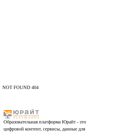
NOT FOUND 404
Образовательная платформа Юрайт - это
цифровой контент, сервисы, данные для