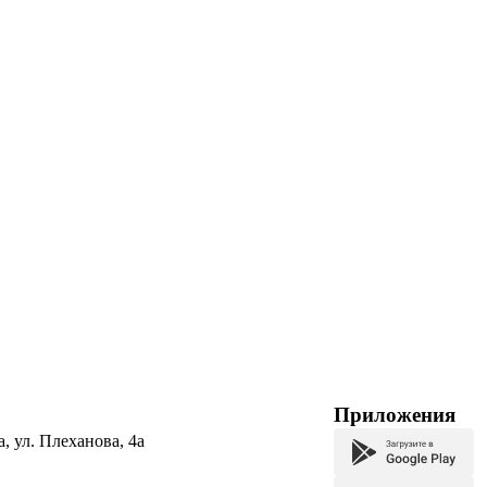
Приложения
а, ул. Плеханова, 4а