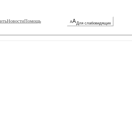
ить
Новости
Помощь
Для слабовидящих