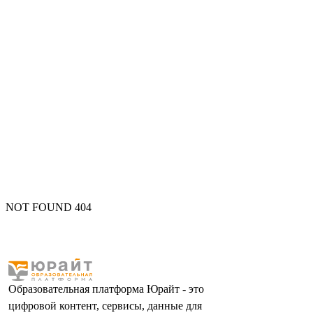
NOT FOUND 404
Образовательная платформа Юрайт - это
цифровой контент, сервисы, данные для