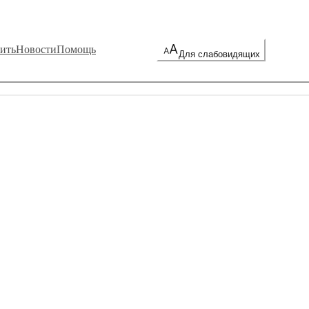
ить
Новости
Помощь
Для слабовидящих