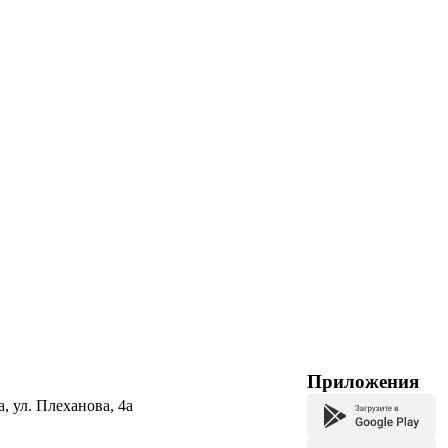
Приложения
а, ул. Плеханова, 4а