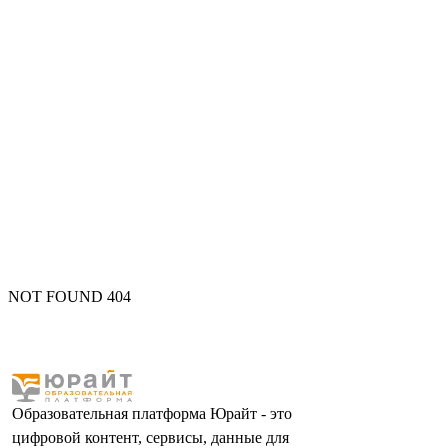
NOT FOUND 404
Образовательная платформа Юрайт - это
цифровой контент, сервисы, данные для