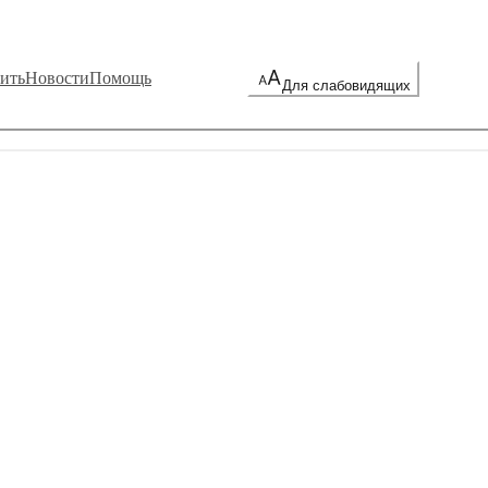
ить
Новости
Помощь
Для слабовидящих