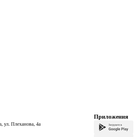
Приложения
а, ул. Плеханова, 4а