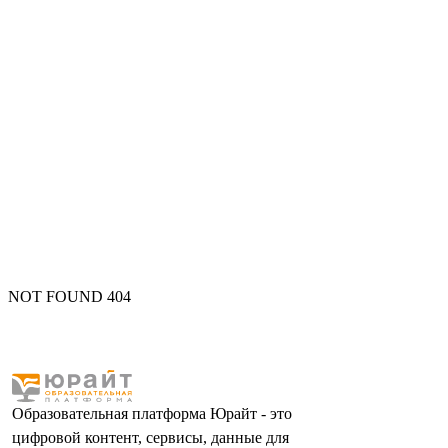
NOT FOUND 404
Образовательная платформа Юрайт - это
цифровой контент, сервисы, данные для