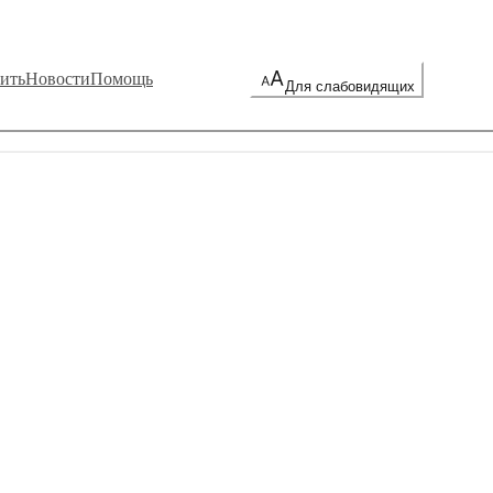
ить
Новости
Помощь
Для слабовидящих