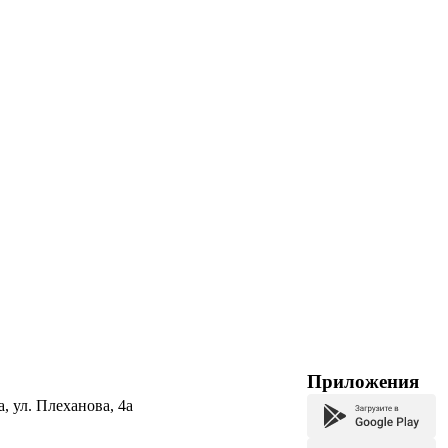
Приложения
а, ул. Плеханова, 4а