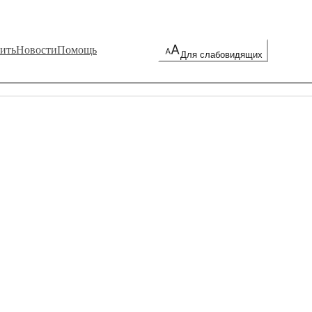
ить
Новости
Помощь
Для слабовидящих