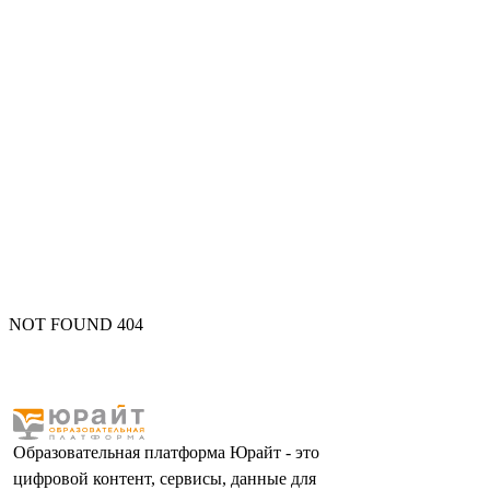
NOT FOUND 404
Образовательная платформа Юрайт - это
цифровой контент, сервисы, данные для