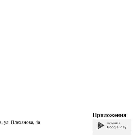
Приложения
а, ул. Плеханова, 4а