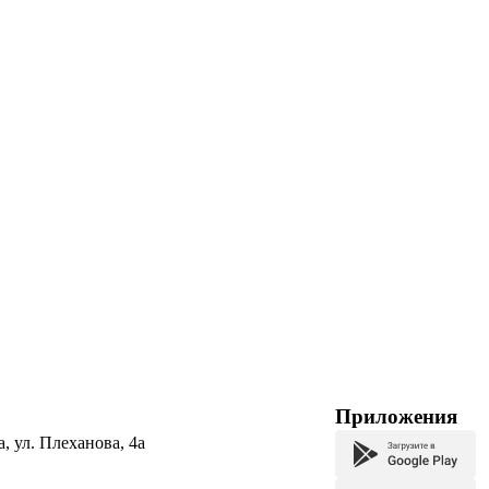
Приложения
а, ул. Плеханова, 4а