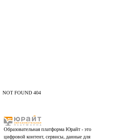
NOT FOUND 404
Образовательная платформа Юрайт - это
цифровой контент, сервисы, данные для