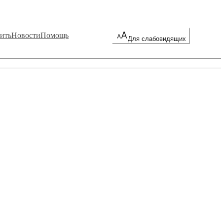
ить
Новости
Помощь
Для слабовидящих