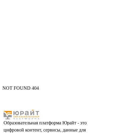
NOT FOUND 404
Образовательная платформа Юрайт - это
цифровой контент, сервисы, данные для