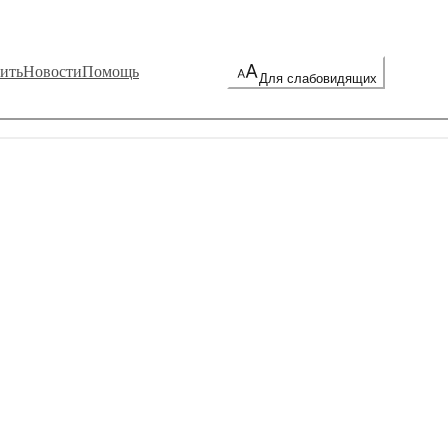
ить
Новости
Помощь
Для слабовидящих