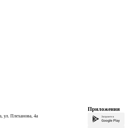
Приложения
а, ул. Плеханова, 4а