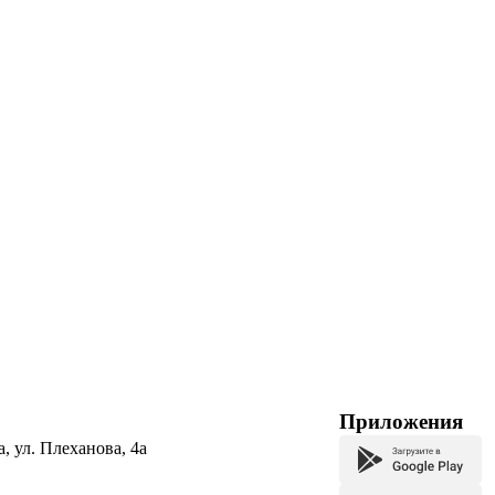
Приложения
а, ул. Плеханова, 4а