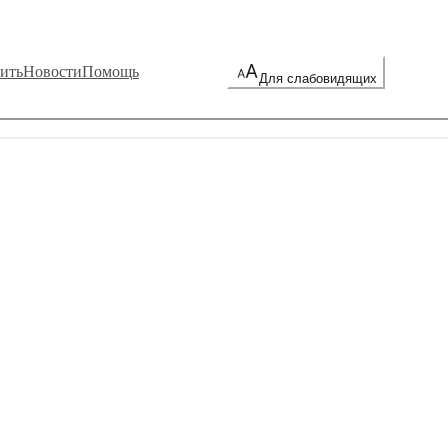
ить
Новости
Помощь
Для слабовидящих