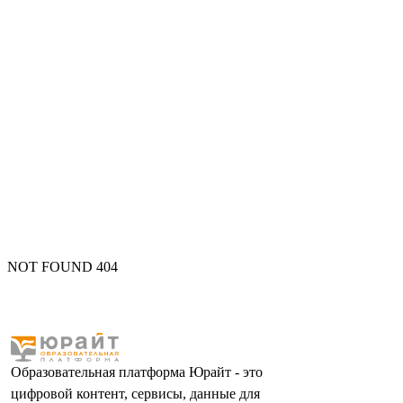
NOT FOUND 404
Образовательная платформа Юрайт - это
цифровой контент, сервисы, данные для