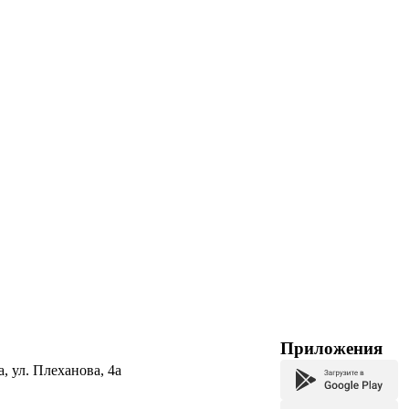
Приложения
а, ул. Плеханова, 4а