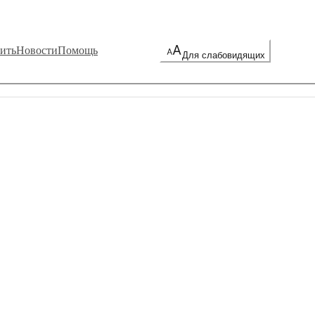
ить
Новости
Помощь
Для слабовидящих