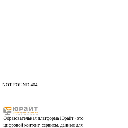
NOT FOUND 404
Образовательная платформа Юрайт - это
цифровой контент, сервисы, данные для