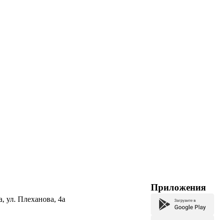
Приложения
а, ул. Плеханова, 4а