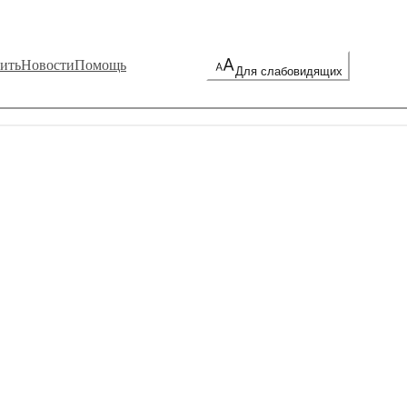
ить
Новости
Помощь
Для слабовидящих