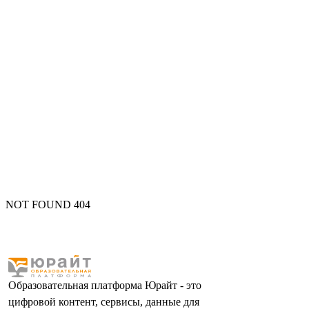
NOT FOUND 404
Образовательная платформа Юрайт - это
цифровой контент, сервисы, данные для