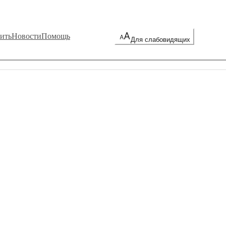
ить
Новости
Помощь
Для слабовидящих