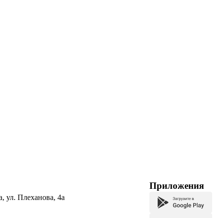
Приложения
а, ул. Плеханова, 4а