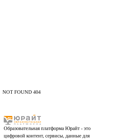
NOT FOUND 404
Образовательная платформа Юрайт - это
цифровой контент, сервисы, данные для