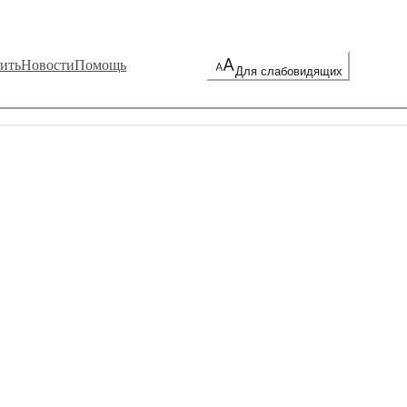
ить
Новости
Помощь
Для слабовидящих