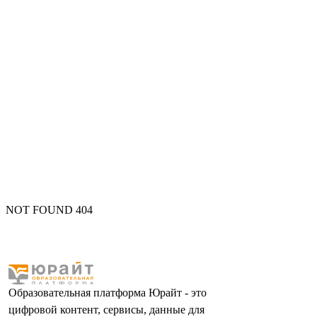
NOT FOUND 404
Образовательная платформа Юрайт - это
цифровой контент, сервисы, данные для