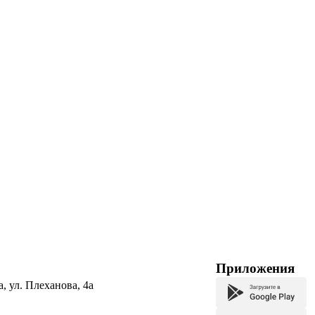
Приложения
а, ул. Плеханова, 4а