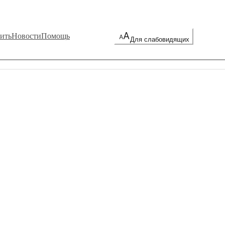
ить
Новости
Помощь
Для слабовидящих