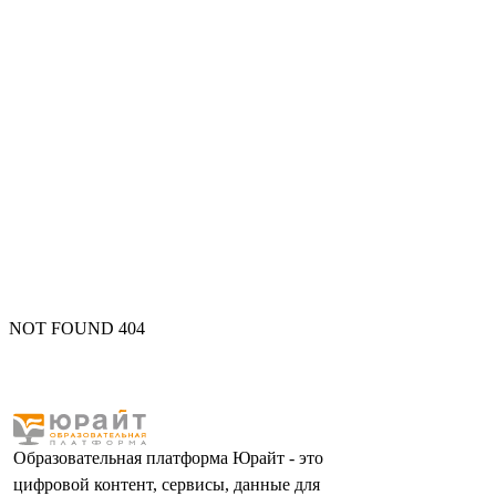
NOT FOUND 404
Образовательная платформа Юрайт - это
цифровой контент, сервисы, данные для