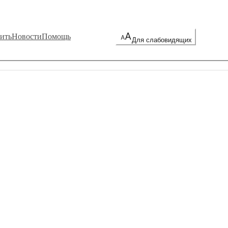
ить
Новости
Помощь
Для слабовидящих