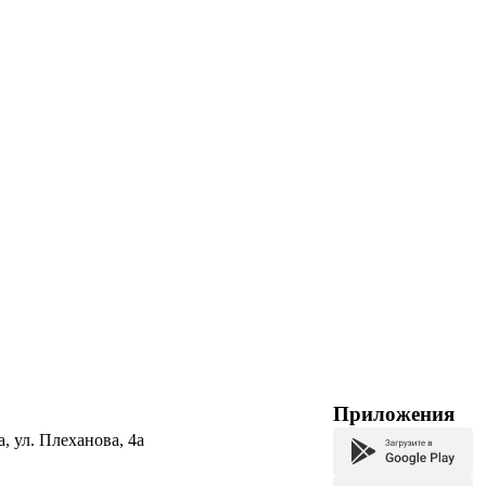
Приложения
а, ул. Плеханова, 4а