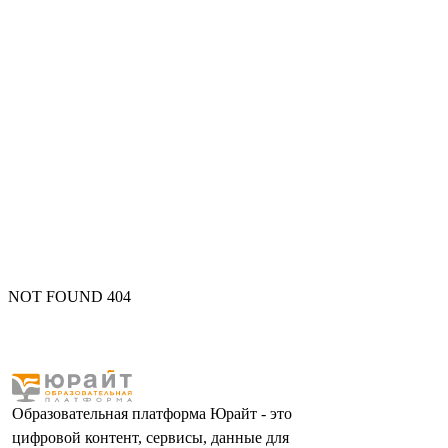
NOT FOUND 404
Образовательная платформа Юрайт - это
цифровой контент, сервисы, данные для