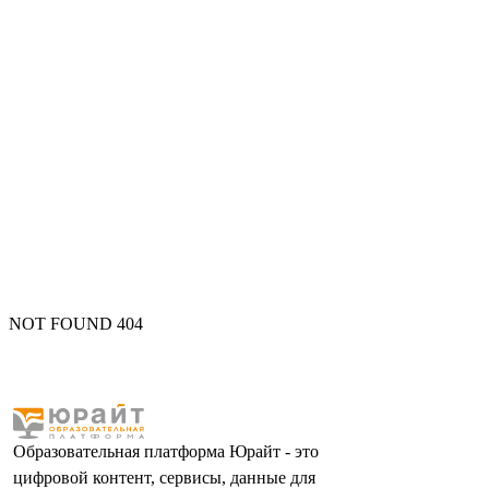
NOT FOUND 404
Образовательная платформа Юрайт - это
цифровой контент, сервисы, данные для