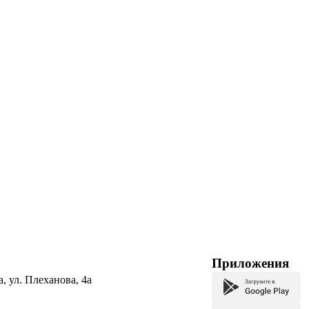
Приложения
а, ул. Плеханова, 4а