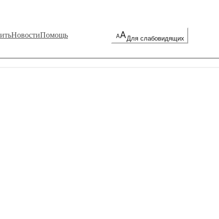
ить
Новости
Помощь
Для слабовидящих