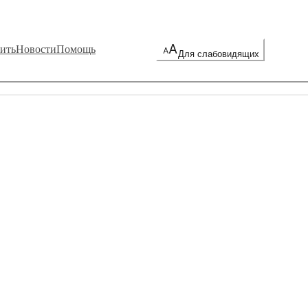
ить
Новости
Помощь
Для слабовидящих