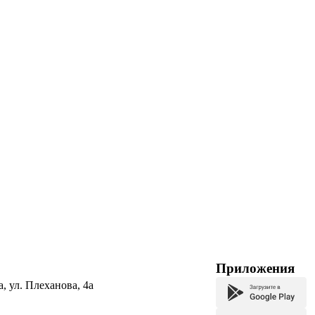
Приложения
а, ул. Плеханова, 4а