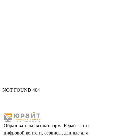
NOT FOUND 404
Образовательная платформа Юрайт - это
цифровой контент, сервисы, данные для