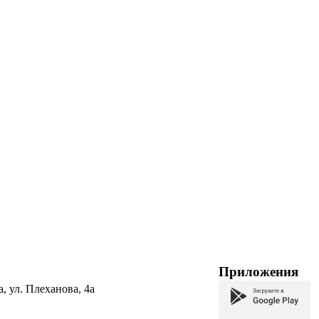
Приложения
а, ул. Плеханова, 4а