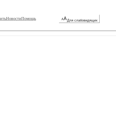
ить
Новости
Помощь
Для слабовидящих