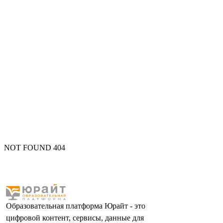
NOT FOUND 404
Образовательная платформа Юрайт - это
цифровой контент, сервисы, данные для