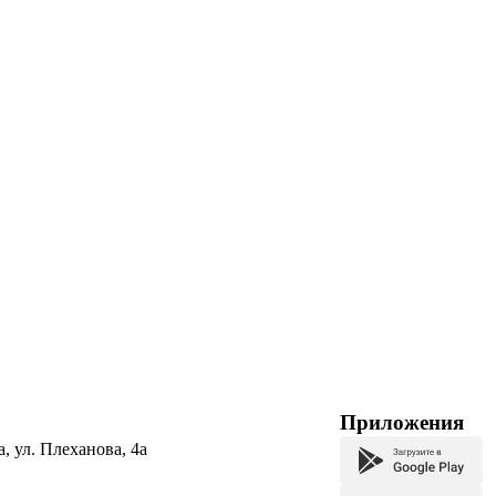
Приложения
а, ул. Плеханова, 4а