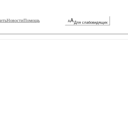
ить
Новости
Помощь
Для слабовидящих