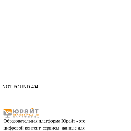
NOT FOUND 404
Образовательная платформа Юрайт - это
цифровой контент, сервисы, данные для