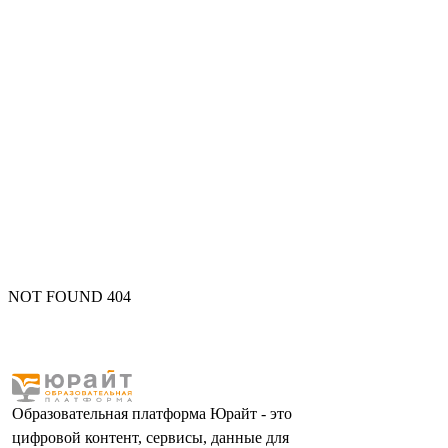
NOT FOUND 404
Образовательная платформа Юрайт - это
цифровой контент, сервисы, данные для