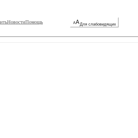
ить
Новости
Помощь
Для слабовидящих