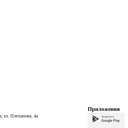
Приложения
а, ул. Плеханова, 4а