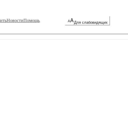
ить
Новости
Помощь
Для слабовидящих