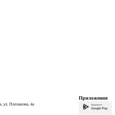
Приложения
а, ул. Плеханова, 4а