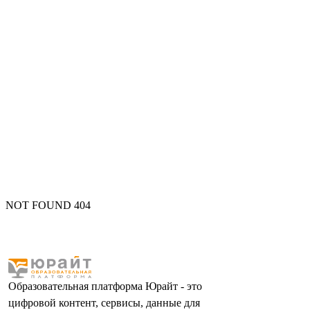
NOT FOUND 404
Образовательная платформа Юрайт - это
цифровой контент, сервисы, данные для