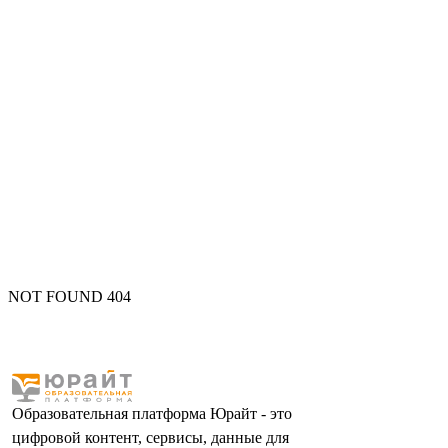
NOT FOUND 404
Образовательная платформа Юрайт - это
цифровой контент, сервисы, данные для