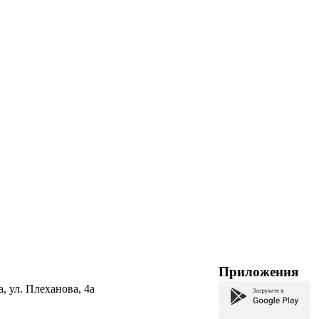
Приложения
а, ул. Плеханова, 4а