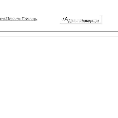
ить
Новости
Помощь
Для слабовидящих