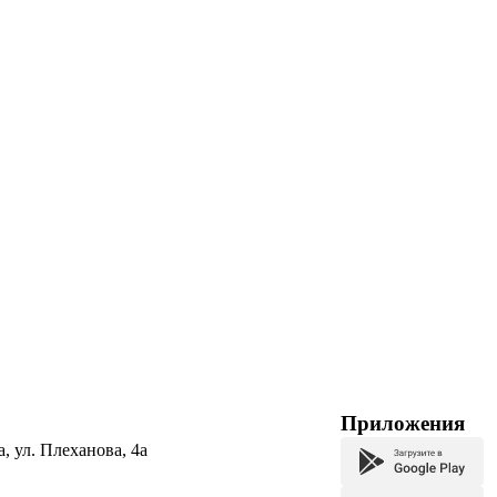
Приложения
а, ул. Плеханова, 4а