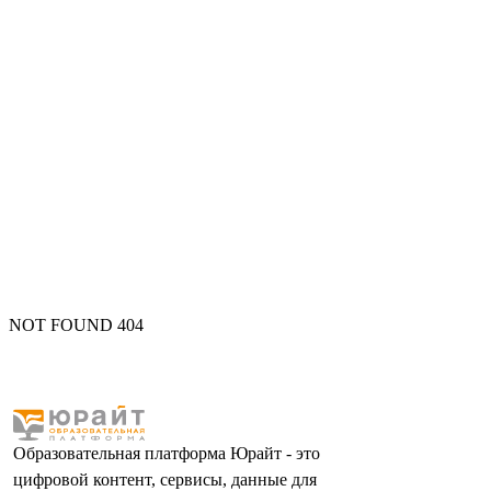
NOT FOUND 404
Образовательная платформа Юрайт - это
цифровой контент, сервисы, данные для