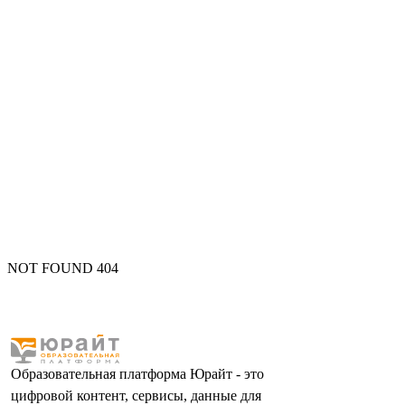
NOT FOUND 404
Образовательная платформа Юрайт - это
цифровой контент, сервисы, данные для