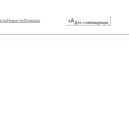
ить
Новости
Помощь
Для слабовидящих