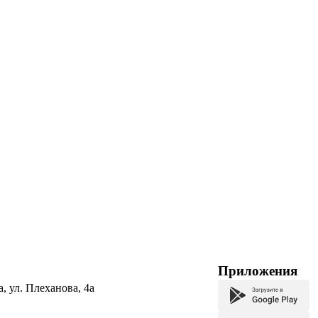
Приложения
а, ул. Плеханова, 4а