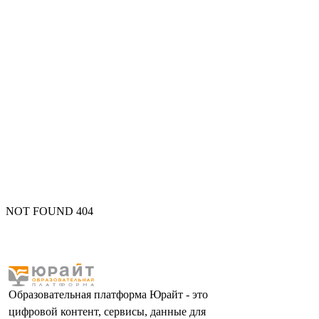
NOT FOUND 404
Образовательная платформа Юрайт - это
цифровой контент, сервисы, данные для