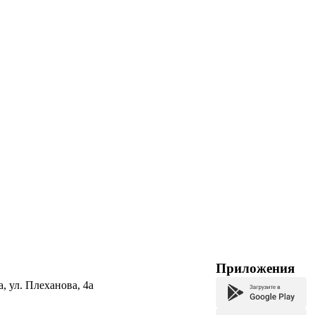
Приложения
а, ул. Плеханова, 4а