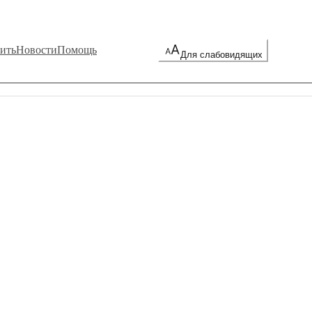
ить
Новости
Помощь
Для слабовидящих