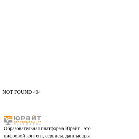
NOT FOUND 404
Образовательная платформа Юрайт - это
цифровой контент, сервисы, данные для