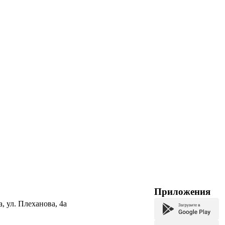
Приложения
а, ул. Плеханова, 4а