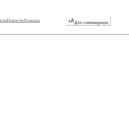
ить
Новости
Помощь
Для слабовидящих