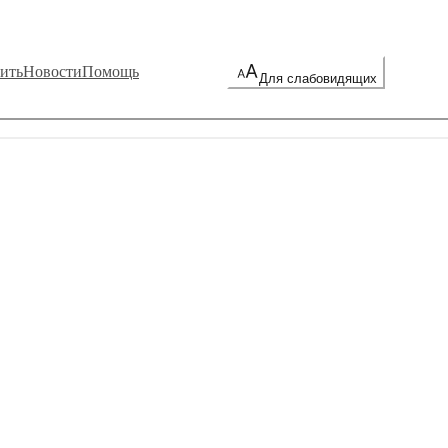
ить
Новости
Помощь
Для слабовидящих