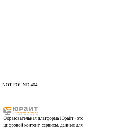
NOT FOUND 404
Образовательная платформа Юрайт - это
цифровой контент, сервисы, данные для