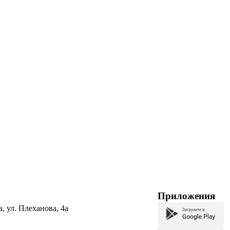
Приложения
а, ул. Плеханова, 4а